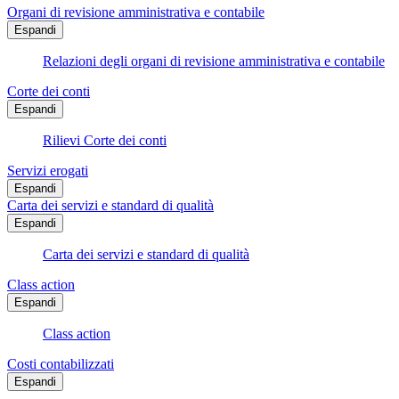
Organi di revisione amministrativa e contabile
Espandi
Relazioni degli organi di revisione amministrativa e contabile
Corte dei conti
Espandi
Rilievi Corte dei conti
Servizi erogati
Espandi
Carta dei servizi e standard di qualità
Espandi
Carta dei servizi e standard di qualità
Class action
Espandi
Class action
Costi contabilizzati
Espandi