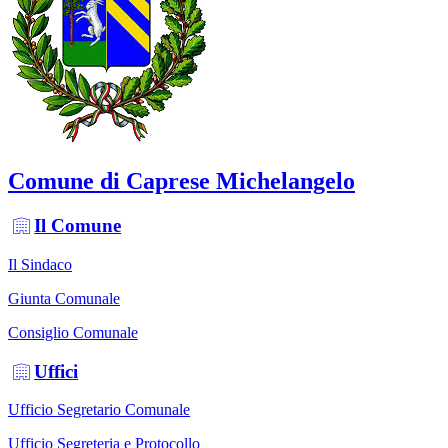
Comune di Caprese Michelangelo
Il Comune
Il Sindaco
Giunta Comunale
Consiglio Comunale
Uffici
Ufficio Segretario Comunale
Ufficio Segreteria e Protocollo