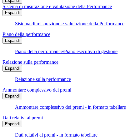
Espandi
Sistema di misurazione e valutazione della Performance
Espandi
Sistema di misurazione e valutazione della Performance
Piano della performance
Espandi
Piano della performance/Piano esecutivo di gestione
Relazione sulla performance
Espandi
Relazione sulla performance
Ammontare complessivo dei premi
Espandi
Ammontare complessivo dei premi - in formato tabellare
Dati relativi ai premi
Espandi
Dati relativi ai premi - in formato tabellare