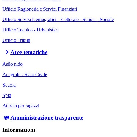
Ufficio Ragioneria e Servizi Finanziari
Ufficio Servizi Demografici - Elettorale - Scuola - Sociale
Ufficio Tecnico - Urbanistica
Ufficio Tributi
Aree tematiche
Asilo nido
Anagrafe - Stato Civile
Scuola
Spid
Attività per ragazzi
Amministrazione trasparente
Informazioni