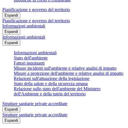
Pianificazione e governo del territorio
Espandi
Pianificazione e governo del territorio
Informazioni ambientali
Espandi
Informazioni ambientali
Espandi
Informazioni ambientali
Stato dell'ambiente
Fattori inquinanti
Misure incidenti sull'ambiente e relative analisi di impatto
Misure a protezione dell'ambiente e relative analisi di impatto
Relazioni sull'attuazione della legislazione
Stato della salute e della sicurezza umana
Relazione sullo stato dell'ambiente del Ministero
dell'Ambiente e della tutela del territorio
Strutture sanitarie private accreditate
Espandi
Strutture sanitarie private accreditate
Espandi