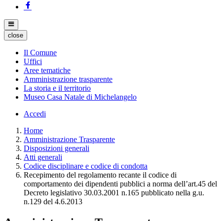
close
Il Comune
Uffici
Aree tematiche
Amministrazione trasparente
La storia e il territorio
Museo Casa Natale di Michelangelo
Accedi
Home
Amministrazione Trasparente
Disposizioni generali
Atti generali
Codice disciplinare e codice di condotta
Recepimento del regolamento recante il codice di
comportamento dei dipendenti pubblici a norma dell’art.45 del
Decreto legislativo 30.03.2001 n.165 pubblicato nella g.u.
n.129 del 4.6.2013