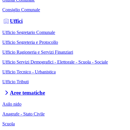
Consiglio Comunale
Uffici
Ufficio Segretario Comunale
Ufficio Segreteria e Protocollo
Ufficio Ragioneria e Servizi Finanziari
Ufficio Servizi Demografici - Elettorale - Scuola - Sociale
Ufficio Tecnico - Urbanistica
Ufficio Tributi
Aree tematiche
Asilo nido
Anagrafe - Stato Civile
Scuola