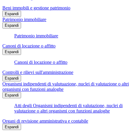
Beni immobili e gestione patrimonio
Espandi
Patrimonio immobiliare
Espandi
Patrimonio immobiliare
Canoni di locazione o affitto
Espandi
Canoni di locazione o affitto
Controlli e rilievi sull'amministrazione
Espandi
Organismi indipendenti di valutuazione, nuclei di valutazione o altri
organismi con funzioni analoghe
Espandi
Atti degli Organismi indipendenti di valutazione, nuclei di
valutazione o altri organismi con funzioni analoghe
Organi di revisione amministrativa e contabile
Espandi