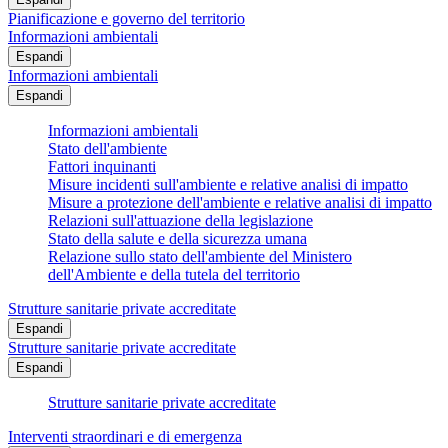
Pianificazione e governo del territorio
Informazioni ambientali
Espandi
Informazioni ambientali
Espandi
Informazioni ambientali
Stato dell'ambiente
Fattori inquinanti
Misure incidenti sull'ambiente e relative analisi di impatto
Misure a protezione dell'ambiente e relative analisi di impatto
Relazioni sull'attuazione della legislazione
Stato della salute e della sicurezza umana
Relazione sullo stato dell'ambiente del Ministero
dell'Ambiente e della tutela del territorio
Strutture sanitarie private accreditate
Espandi
Strutture sanitarie private accreditate
Espandi
Strutture sanitarie private accreditate
Interventi straordinari e di emergenza