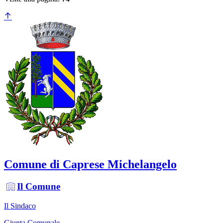
Comune di Caprese Michelangelo
Il Comune
Il Sindaco
Giunta Comunale