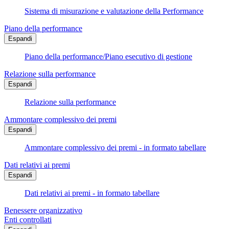
Sistema di misurazione e valutazione della Performance
Piano della performance
Espandi
Piano della performance/Piano esecutivo di gestione
Relazione sulla performance
Espandi
Relazione sulla performance
Ammontare complessivo dei premi
Espandi
Ammontare complessivo dei premi - in formato tabellare
Dati relativi ai premi
Espandi
Dati relativi ai premi - in formato tabellare
Benessere organizzativo
Enti controllati