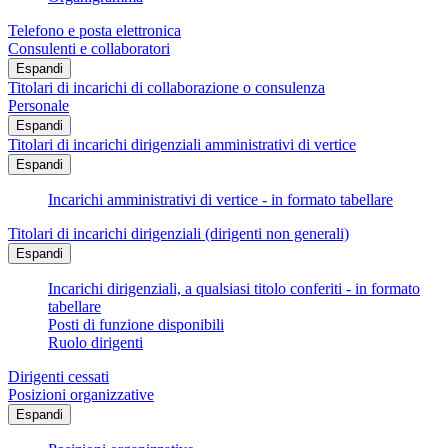
Telefono e posta elettronica
Consulenti e collaboratori
Espandi
Titolari di incarichi di collaborazione o consulenza
Personale
Espandi
Titolari di incarichi dirigenziali amministrativi di vertice
Espandi
Incarichi amministrativi di vertice - in formato tabellare
Titolari di incarichi dirigenziali (dirigenti non generali)
Espandi
Incarichi dirigenziali, a qualsiasi titolo conferiti - in formato
tabellare
Posti di funzione disponibili
Ruolo dirigenti
Dirigenti cessati
Posizioni organizzative
Espandi