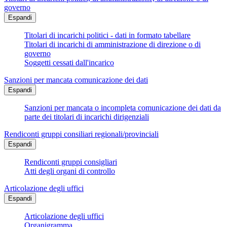
governo
Espandi
Titolari di incarichi politici - dati in formato tabellare
Titolari di incarichi di amministrazione di direzione o di
governo
Soggetti cessati dall'incarico
Sanzioni per mancata comunicazione dei dati
Espandi
Sanzioni per mancata o incompleta comunicazione dei dati da
parte dei titolari di incarichi dirigenziali
Rendiconti gruppi consiliari regionali/provinciali
Espandi
Rendiconti gruppi consigliari
Atti degli organi di controllo
Articolazione degli uffici
Espandi
Articolazione degli uffici
Organigramma