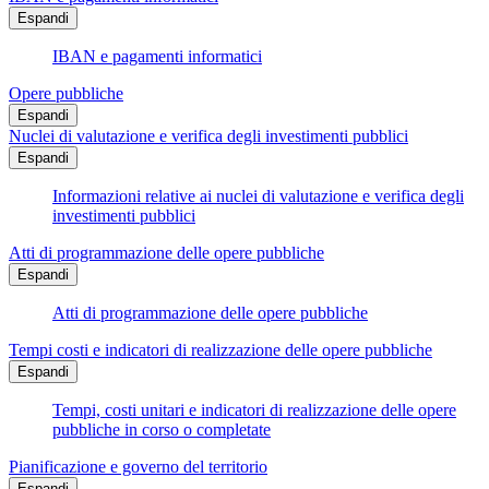
Espandi
IBAN e pagamenti informatici
Opere pubbliche
Espandi
Nuclei di valutazione e verifica degli investimenti pubblici
Espandi
Informazioni relative ai nuclei di valutazione e verifica degli
investimenti pubblici
Atti di programmazione delle opere pubbliche
Espandi
Atti di programmazione delle opere pubbliche
Tempi costi e indicatori di realizzazione delle opere pubbliche
Espandi
Tempi, costi unitari e indicatori di realizzazione delle opere
pubbliche in corso o completate
Pianificazione e governo del territorio
Espandi