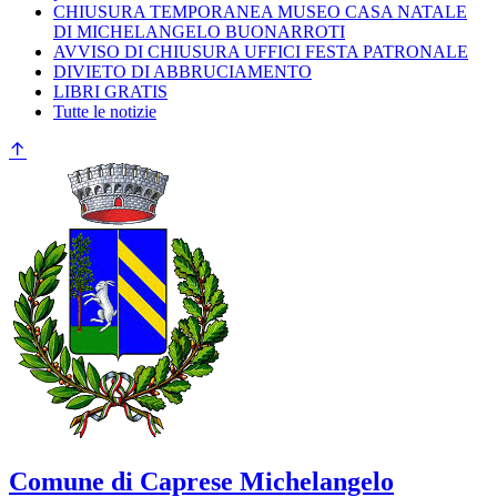
CHIUSURA TEMPORANEA MUSEO CASA NATALE
DI MICHELANGELO BUONARROTI
AVVISO DI CHIUSURA UFFICI FESTA PATRONALE
DIVIETO DI ABBRUCIAMENTO
LIBRI GRATIS
Tutte le notizie
Comune di Caprese Michelangelo