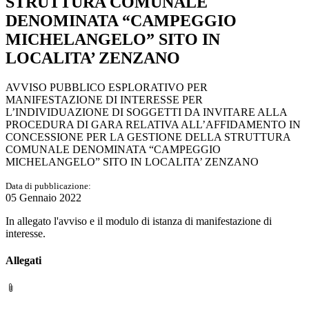
STRUTTURA COMUNALE
DENOMINATA “CAMPEGGIO
MICHELANGELO” SITO IN
LOCALITA’ ZENZANO
AVVISO PUBBLICO ESPLORATIVO PER
MANIFESTAZIONE DI INTERESSE PER
L’INDIVIDUAZIONE DI SOGGETTI DA INVITARE ALLA
PROCEDURA DI GARA RELATIVA ALL’AFFIDAMENTO IN
CONCESSIONE PER LA GESTIONE DELLA STRUTTURA
COMUNALE DENOMINATA “CAMPEGGIO
MICHELANGELO” SITO IN LOCALITA’ ZENZANO
Data di pubblicazione:
05 Gennaio 2022
In allegato l'avviso e il modulo di istanza di manifestazione di
interesse.
Allegati