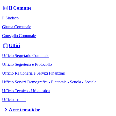
Il Comune
Il Sindaco
Giunta Comunale
Consiglio Comunale
Uffici
Ufficio Segretario Comunale
Ufficio Segreteria e Protocollo
Ufficio Ragioneria e Servizi Finanziari
Ufficio Servizi Demografici - Elettorale - Scuola - Sociale
Ufficio Tecnico - Urbanistica
Ufficio Tributi
Aree tematiche