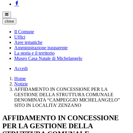
close
Il Comune
Uffici
Aree tematiche
Amministrazione trasparente
La storia e il territorio
Museo Casa Natale di Michelangelo
Accedi
Home
Notizie
AFFIDAMENTO IN CONCESSIONE PER LA
GESTIONE DELLA STRUTTURA COMUNALE
DENOMINATA “CAMPEGGIO MICHELANGELO”
SITO IN LOCALITA’ ZENZANO
AFFIDAMENTO IN CONCESSIONE
PER LA GESTIONE DELLA