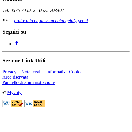
Tel: 0575 793912 - 0575 793407
PEC:
protocollo.capresemichelangelo@pec.it
Seguici su
Sezione Link Utili
Privacy
Note legali
Informativa Cookie
Area riservata
Pannello di amministrazione
©
MyCity