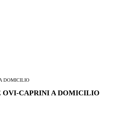
A DOMICILIO
 OVI-CAPRINI A DOMICILIO