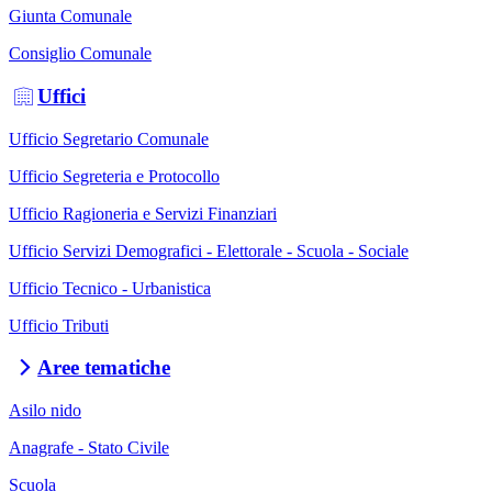
Giunta Comunale
Consiglio Comunale
Uffici
Ufficio Segretario Comunale
Ufficio Segreteria e Protocollo
Ufficio Ragioneria e Servizi Finanziari
Ufficio Servizi Demografici - Elettorale - Scuola - Sociale
Ufficio Tecnico - Urbanistica
Ufficio Tributi
Aree tematiche
Asilo nido
Anagrafe - Stato Civile
Scuola