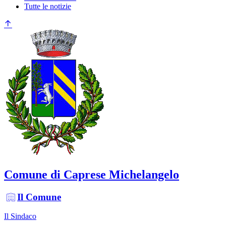
Tutte le notizie
Comune di Caprese Michelangelo
Il Comune
Il Sindaco