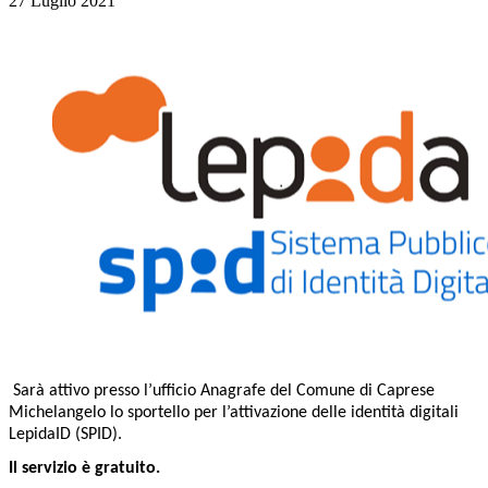
27 Luglio 2021
Sarà attivo presso l’ufficio Anagrafe del Comune di Caprese
Michelangelo lo sportello per l’attivazione delle identità digitali
LepidaID (SPID).
Il servizio è gratuito.