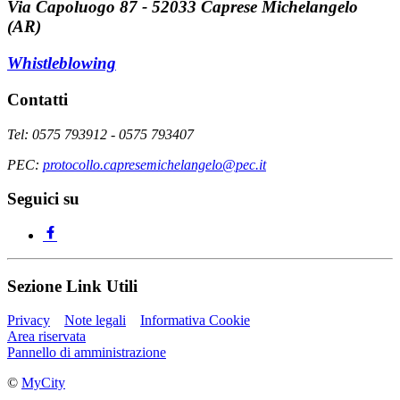
Via Capoluogo 87 - 52033 Caprese Michelangelo
(AR)
Whistleblowing
Contatti
Tel: 0575 793912 - 0575 793407
PEC:
protocollo.capresemichelangelo@pec.it
Seguici su
Sezione Link Utili
Privacy
Note legali
Informativa Cookie
Area riservata
Pannello di amministrazione
©
MyCity