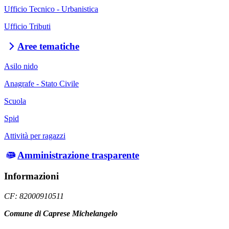
Ufficio Tecnico - Urbanistica
Ufficio Tributi
Aree tematiche
Asilo nido
Anagrafe - Stato Civile
Scuola
Spid
Attività per ragazzi
Amministrazione trasparente
Informazioni
CF: 82000910511
Comune di Caprese Michelangelo