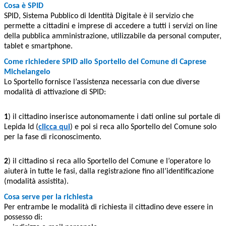
Cosa è SPID
SPID, Sistema Pubblico di Identità Digitale è il servizio che
permette a cittadini e imprese di accedere a tutti i servizi on line
della pubblica amministrazione, utilizzabile da personal computer,
tablet e smartphone.
Come richiedere SPID allo Sportello del Comune di Caprese
Michelangelo
Lo Sportello fornisce l’assistenza necessaria con due diverse
modalità di attivazione di SPID:
1
) il cittadino inserisce autonomamente i dati online sul portale di
Lepida Id (
clicca qui
) e poi si reca allo Sportello del Comune solo
per la fase di riconoscimento.
2
) il cittadino si reca allo Sportello del Comune e l’operatore lo
aiuterà in tutte le fasi, dalla registrazione fino all’identificazione
(modalità assistita).
Cosa serve per la richiesta
Per entrambe le modalità di richiesta il cittadino deve essere in
possesso di: