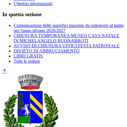
Ulteriori informazioni
In questa sezione
Comunicazione delle superfici massime da sottoporre al taglio
per l'anno silvano 2026/2027
CHIUSURA TEMPORANEA MUSEO CASA NATALE
DI MICHELANGELO BUONARROTI
AVVISO DI CHIUSURA UFFICI FESTA PATRONALE
DIVIETO DI ABBRUCIAMENTO
LIBRI GRATIS
Tutte le notizie