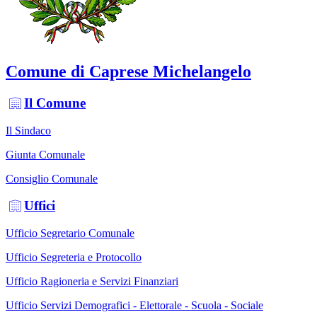
Comune di Caprese Michelangelo
Il Comune
Il Sindaco
Giunta Comunale
Consiglio Comunale
Uffici
Ufficio Segretario Comunale
Ufficio Segreteria e Protocollo
Ufficio Ragioneria e Servizi Finanziari
Ufficio Servizi Demografici - Elettorale - Scuola - Sociale