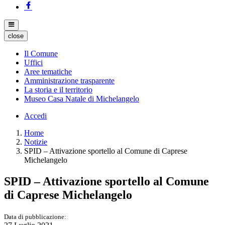
close
Il Comune
Uffici
Aree tematiche
Amministrazione trasparente
La storia e il territorio
Museo Casa Natale di Michelangelo
Accedi
Home
Notizie
SPID – Attivazione sportello al Comune di Caprese
Michelangelo
SPID – Attivazione sportello al Comune
di Caprese Michelangelo
Data di pubblicazione: