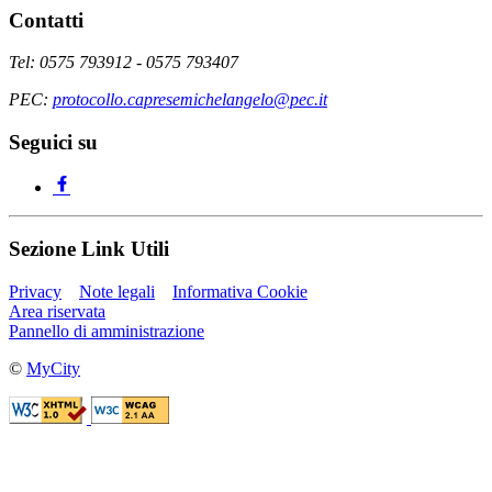
Contatti
Tel: 0575 793912 - 0575 793407
PEC:
protocollo.capresemichelangelo@pec.it
Seguici su
Sezione Link Utili
Privacy
Note legali
Informativa Cookie
Area riservata
Pannello di amministrazione
©
MyCity