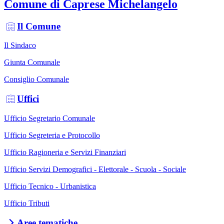
Comune di Caprese Michelangelo
Il Comune
Il Sindaco
Giunta Comunale
Consiglio Comunale
Uffici
Ufficio Segretario Comunale
Ufficio Segreteria e Protocollo
Ufficio Ragioneria e Servizi Finanziari
Ufficio Servizi Demografici - Elettorale - Scuola - Sociale
Ufficio Tecnico - Urbanistica
Ufficio Tributi
Aree tematiche