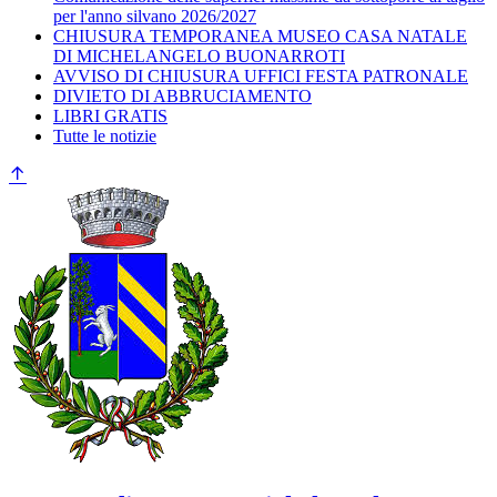
per l'anno silvano 2026/2027
CHIUSURA TEMPORANEA MUSEO CASA NATALE
DI MICHELANGELO BUONARROTI
AVVISO DI CHIUSURA UFFICI FESTA PATRONALE
DIVIETO DI ABBRUCIAMENTO
LIBRI GRATIS
Tutte le notizie