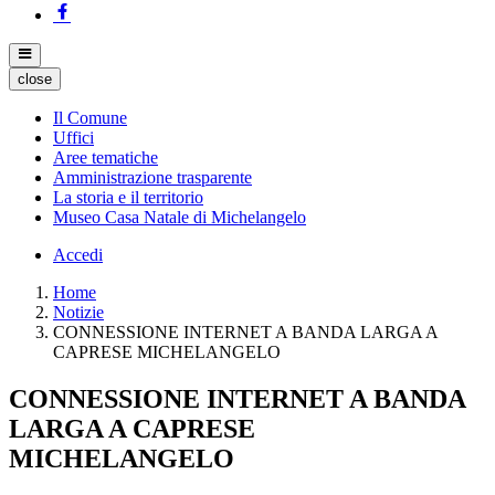
close
Il Comune
Uffici
Aree tematiche
Amministrazione trasparente
La storia e il territorio
Museo Casa Natale di Michelangelo
Accedi
Home
Notizie
CONNESSIONE INTERNET A BANDA LARGA A
CAPRESE MICHELANGELO
CONNESSIONE INTERNET A BANDA
LARGA A CAPRESE
MICHELANGELO