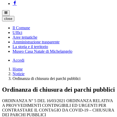
close
Il Comune
Uffici
Aree tematiche
Amministrazione trasparente
La storia e il territorio
Museo Casa Natale di Michelangelo
Accedi
Home
Notizie
Ordinanza di chiusura dei parchi pubblici
Ordinanza di chiusura dei parchi pubblici
ORDINANZA N° 5 DEL 16/03/2021 ORDINANZA RELATIVA
A PROVVEDIMENTI CONTINGIBILI ED URGENTI PER
CONTRASTARE IL CONTAGIO DA COVID-19 – CHIUSURA
DEI PARCHI PUBBLICI