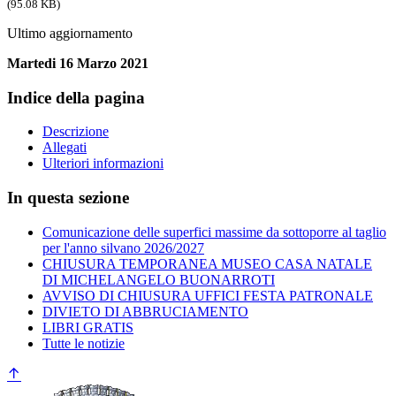
(95.08 KB)
Ultimo aggiornamento
Martedi 16 Marzo 2021
Indice della pagina
Descrizione
Allegati
Ulteriori informazioni
In questa sezione
Comunicazione delle superfici massime da sottoporre al taglio
per l'anno silvano 2026/2027
CHIUSURA TEMPORANEA MUSEO CASA NATALE
DI MICHELANGELO BUONARROTI
AVVISO DI CHIUSURA UFFICI FESTA PATRONALE
DIVIETO DI ABBRUCIAMENTO
LIBRI GRATIS
Tutte le notizie