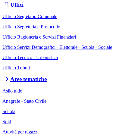
Uffici
Ufficio Segretario Comunale
Ufficio Segreteria e Protocollo
Ufficio Ragioneria e Servizi Finanziari
Ufficio Servizi Demografici - Elettorale - Scuola - Sociale
Ufficio Tecnico - Urbanistica
Ufficio Tributi
Aree tematiche
Asilo nido
Anagrafe - Stato Civile
Scuola
Spid
Attività per ragazzi