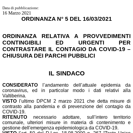
Data di pubblicazione:
16 Marzo 2021
ORDINANZA N° 5 DEL 16/03/2021
ORDINANZA RELATIVA A PROVVEDIMENTI
CONTINGIBILI ED URGENTI PER
CONTRASTARE IL CONTAGIO DA COVID-19 –
CHIUSURA DEI PARCHI PUBBLICI
IL SINDACO
CONSIDERATO
l’andamento dell’attuale epidemia da
coronavirus, ed in particolar modo i dati relativi alla
Valtiberina.
VISTO
l’ultimo DPCM 2 marzo 2021 che detta misure di
contrasto alla pandemia e di prevenzione del contagio da
COVID-19.
RITENUTO
necessario adottare, sull’intero territorio
comunale, ulteriori misure in materia di contenimento e
gestione dell'emergenza epidemiologica da COVID-19.