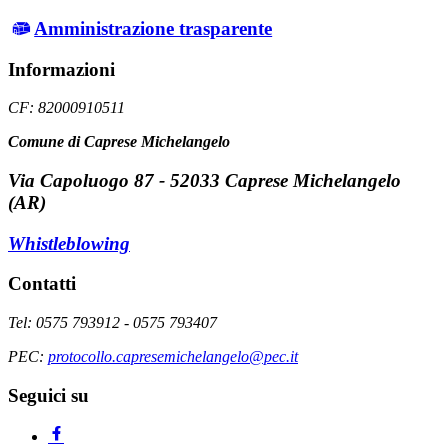
Amministrazione trasparente
Informazioni
CF: 82000910511
Comune di Caprese Michelangelo
Via Capoluogo 87 - 52033 Caprese Michelangelo
(AR)
Whistleblowing
Contatti
Tel: 0575 793912 - 0575 793407
PEC:
protocollo.capresemichelangelo@pec.it
Seguici su