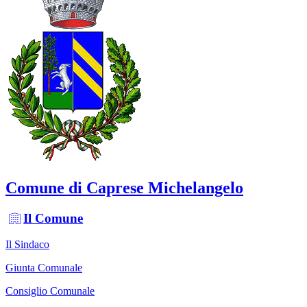
Comune di Caprese Michelangelo
Il Comune
Il Sindaco
Giunta Comunale
Consiglio Comunale