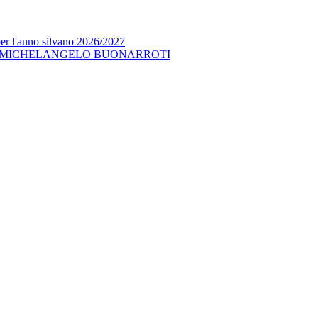
per l'anno silvano 2026/2027
 MICHELANGELO BUONARROTI