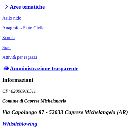
Aree tematiche
Asilo nido
Anagrafe - Stato Civile
Scuola
Spid
Attività per ragazzi
Amministrazione trasparente
Informazioni
CF: 82000910511
Comune di Caprese Michelangelo
Via Capoluogo 87 - 52033 Caprese Michelangelo (AR)
Whistleblowing