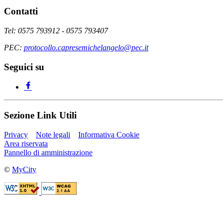
Contatti
Tel: 0575 793912 - 0575 793407
PEC:
protocollo.capresemichelangelo@pec.it
Seguici su
Sezione Link Utili
Privacy
Note legali
Informativa Cookie
Area riservata
Pannello di amministrazione
©
MyCity