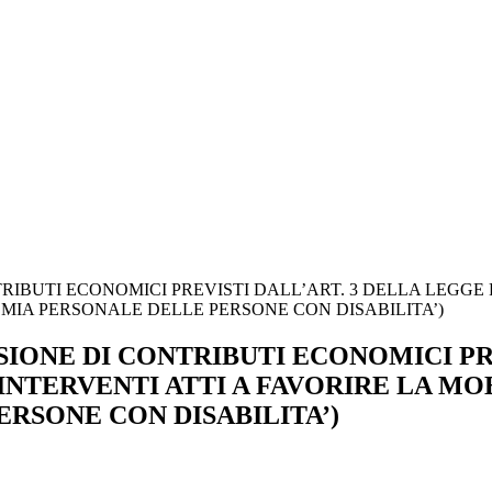
BUTI ECONOMICI PREVISTI DALL’ART. 3 DELLA LEGGE RE
OMIA PERSONALE DELLE PERSONE CON DISABILITA’)
IONE DI CONTRIBUTI ECONOMICI PR
(INTERVENTI ATTI A FAVORIRE LA MO
RSONE CON DISABILITA’)