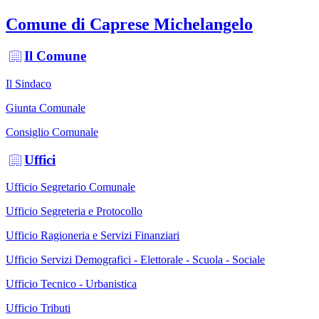
Comune di Caprese Michelangelo
Il Comune
Il Sindaco
Giunta Comunale
Consiglio Comunale
Uffici
Ufficio Segretario Comunale
Ufficio Segreteria e Protocollo
Ufficio Ragioneria e Servizi Finanziari
Ufficio Servizi Demografici - Elettorale - Scuola - Sociale
Ufficio Tecnico - Urbanistica
Ufficio Tributi