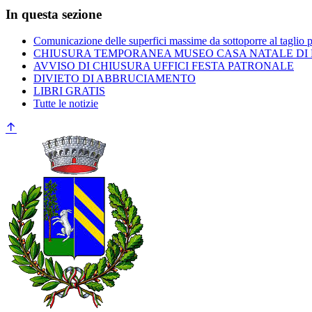
In questa sezione
Comunicazione delle superfici massime da sottoporre al taglio 
CHIUSURA TEMPORANEA MUSEO CASA NATALE DI
AVVISO DI CHIUSURA UFFICI FESTA PATRONALE
DIVIETO DI ABBRUCIAMENTO
LIBRI GRATIS
Tutte le notizie