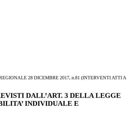
GIONALE 28 DICEMBRE 2017, n.81 (INTERVENTI ATTI A
EVISTI DALL’ART. 3 DELLA LEGGE
BILITA’ INDIVIDUALE E