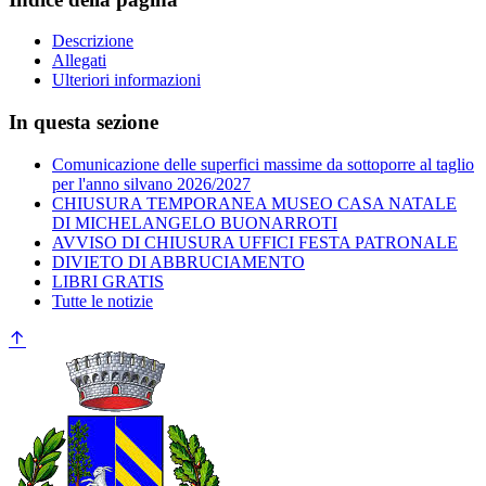
Descrizione
Allegati
Ulteriori informazioni
In questa sezione
Comunicazione delle superfici massime da sottoporre al taglio
per l'anno silvano 2026/2027
CHIUSURA TEMPORANEA MUSEO CASA NATALE
DI MICHELANGELO BUONARROTI
AVVISO DI CHIUSURA UFFICI FESTA PATRONALE
DIVIETO DI ABBRUCIAMENTO
LIBRI GRATIS
Tutte le notizie