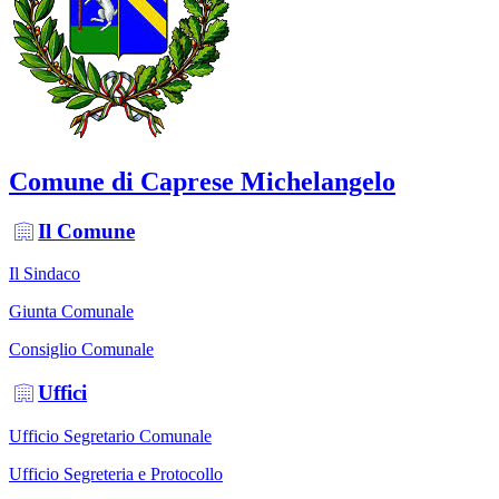
Comune di Caprese Michelangelo
Il Comune
Il Sindaco
Giunta Comunale
Consiglio Comunale
Uffici
Ufficio Segretario Comunale
Ufficio Segreteria e Protocollo