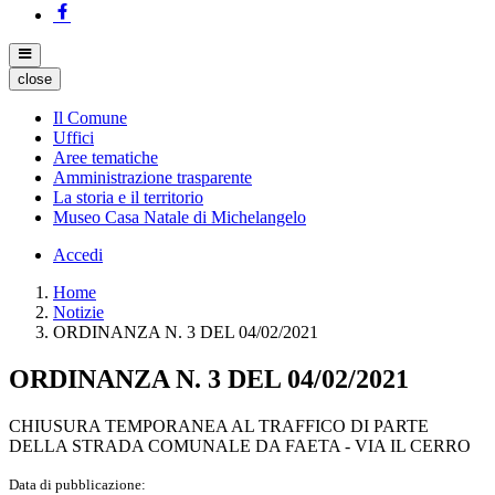
close
Il Comune
Uffici
Aree tematiche
Amministrazione trasparente
La storia e il territorio
Museo Casa Natale di Michelangelo
Accedi
Home
Notizie
ORDINANZA N. 3 DEL 04/02/2021
ORDINANZA N. 3 DEL 04/02/2021
CHIUSURA TEMPORANEA AL TRAFFICO DI PARTE
DELLA STRADA COMUNALE DA FAETA - VIA IL CERRO
Data di pubblicazione: