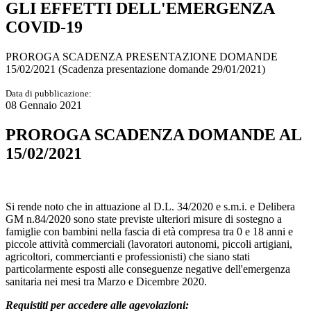
GLI EFFETTI DELL'EMERGENZA
COVID-19
PROROGA SCADENZA PRESENTAZIONE DOMANDE
15/02/2021 (Scadenza presentazione domande 29/01/2021)
Data di pubblicazione:
08 Gennaio 2021
PROROGA SCADENZA DOMANDE AL
15/02/2021
Si rende noto che in attuazione al D.L. 34/2020 e s.m.i. e Delibera
GM n.84/2020 sono state previste ulteriori misure di sostegno a
famiglie con bambini nella fascia di età compresa tra 0 e 18 anni e
piccole attività commerciali (lavoratori autonomi, piccoli artigiani,
agricoltori, commercianti e professionisti) che siano stati
particolarmente esposti alle conseguenze negative dell'emergenza
sanitaria nei mesi tra Marzo e Dicembre 2020.
Requistiti per accedere alle agevolazioni: