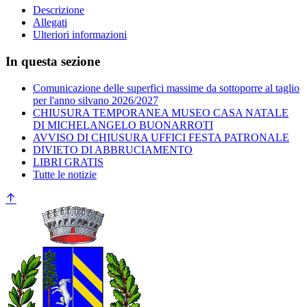
Descrizione
Allegati
Ulteriori informazioni
In questa sezione
Comunicazione delle superfici massime da sottoporre al taglio
per l'anno silvano 2026/2027
CHIUSURA TEMPORANEA MUSEO CASA NATALE
DI MICHELANGELO BUONARROTI
AVVISO DI CHIUSURA UFFICI FESTA PATRONALE
DIVIETO DI ABBRUCIAMENTO
LIBRI GRATIS
Tutte le notizie