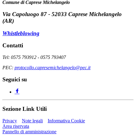
Comune di Caprese Michelangelo
Via Capoluogo 87 - 52033 Caprese Michelangelo
(AR)
Whistleblowing
Contatti
Tel: 0575 793912 - 0575 793407
PEC:
protocollo.capresemichelangelo@pec.it
Seguici su
Sezione Link Utili
Privacy
Note legali
Informativa Cookie
Area riservata
Pannello di amministrazione