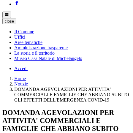
close
Il Comune
Uffici
Aree tematiche
Amministrazione trasparente
La storia e il territorio
Museo Casa Natale di Michelangelo
Accedi
Home
Notizie
DOMANDA AGEVOLAZIONI PER ATTIVITA'
COMMERCIALI E FAMIGLIE CHE ABBIANO SUBITO
GLI EFFETTI DELL'EMERGENZA COVID-19
DOMANDA AGEVOLAZIONI PER
ATTIVITA' COMMERCIALI E
FAMIGLIE CHE ABBIANO SUBITO