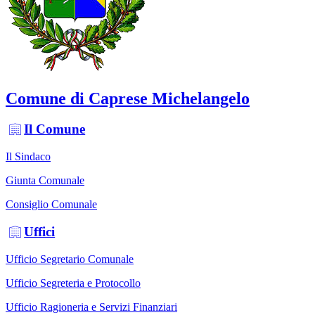
Comune di Caprese Michelangelo
Il Comune
Il Sindaco
Giunta Comunale
Consiglio Comunale
Uffici
Ufficio Segretario Comunale
Ufficio Segreteria e Protocollo
Ufficio Ragioneria e Servizi Finanziari