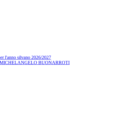
per l'anno silvano 2026/2027
 MICHELANGELO BUONARROTI