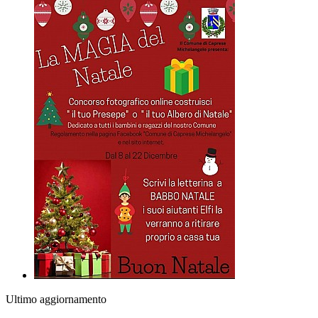
Ultimo aggiornamento