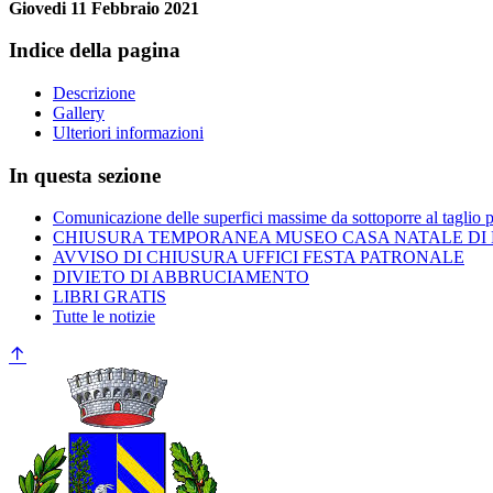
Giovedi 11 Febbraio 2021
Indice della pagina
Descrizione
Gallery
Ulteriori informazioni
In questa sezione
Comunicazione delle superfici massime da sottoporre al taglio 
CHIUSURA TEMPORANEA MUSEO CASA NATALE DI
AVVISO DI CHIUSURA UFFICI FESTA PATRONALE
DIVIETO DI ABBRUCIAMENTO
LIBRI GRATIS
Tutte le notizie