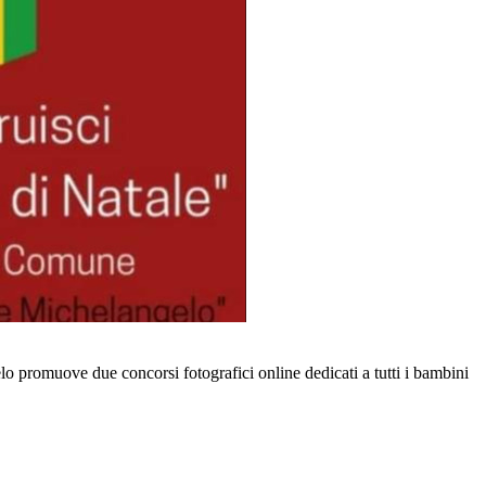
o promuove due concorsi fotografici online dedicati a tutti i bambini