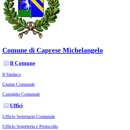
Comune di Caprese Michelangelo
Il Comune
Il Sindaco
Giunta Comunale
Consiglio Comunale
Uffici
Ufficio Segretario Comunale
Ufficio Segreteria e Protocollo