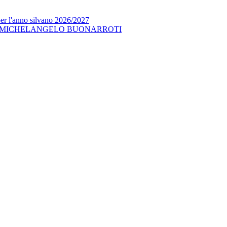
per l'anno silvano 2026/2027
 MICHELANGELO BUONARROTI