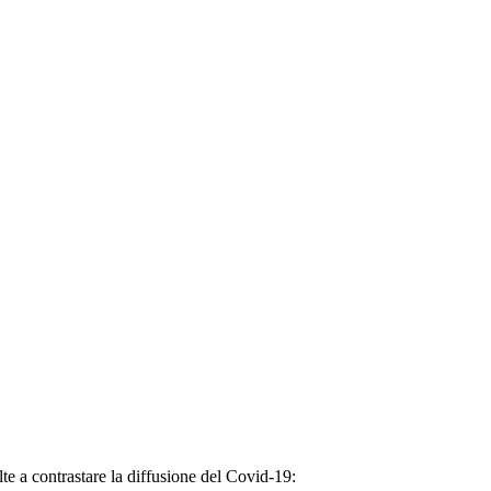
e a contrastare la diffusione del Covid-19: