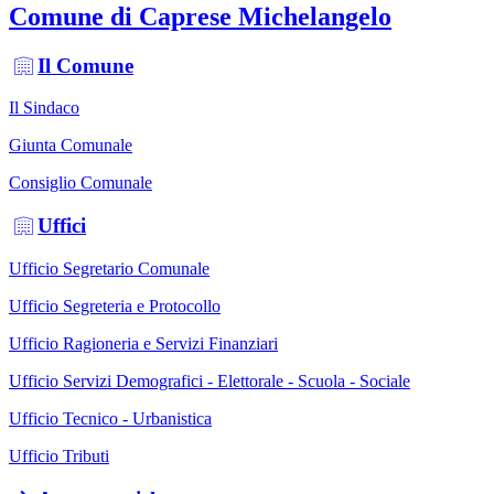
Comune di Caprese Michelangelo
Il Comune
Il Sindaco
Giunta Comunale
Consiglio Comunale
Uffici
Ufficio Segretario Comunale
Ufficio Segreteria e Protocollo
Ufficio Ragioneria e Servizi Finanziari
Ufficio Servizi Demografici - Elettorale - Scuola - Sociale
Ufficio Tecnico - Urbanistica
Ufficio Tributi