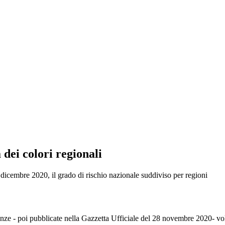
ei colori regionali
dicembre 2020, il grado di rischio nazionale suddiviso per regioni
nze - poi pubblicate nella Gazzetta Ufficiale del 28 novembre 2020- volt