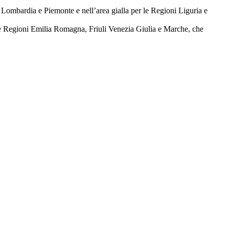
, Lombardia e Piemonte e nell’area gialla per le Regioni Liguria e
 le Regioni Emilia Romagna, Friuli Venezia Giulia e Marche, che