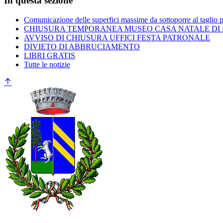
In questa sezione
Comunicazione delle superfici massime da sottoporre al taglio 
CHIUSURA TEMPORANEA MUSEO CASA NATALE DI
AVVISO DI CHIUSURA UFFICI FESTA PATRONALE
DIVIETO DI ABBRUCIAMENTO
LIBRI GRATIS
Tutte le notizie