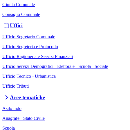
Giunta Comunale
Consiglio Comunale
Uffici
Ufficio Segretario Comunale
Ufficio Segreteria e Protocollo
Ufficio Ragioneria e Servizi Finanziari
Ufficio Servizi Demografici - Elettorale - Scuola - Sociale
Ufficio Tecnico - Urbanistica
Ufficio Tributi
Aree tematiche
Asilo nido
Anagrafe - Stato Civile
Scuola