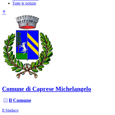
Tutte le notizie
Comune di Caprese Michelangelo
Il Comune
Il Sindaco