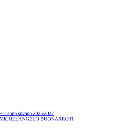
per l'anno silvano 2026/2027
 MICHELANGELO BUONARROTI