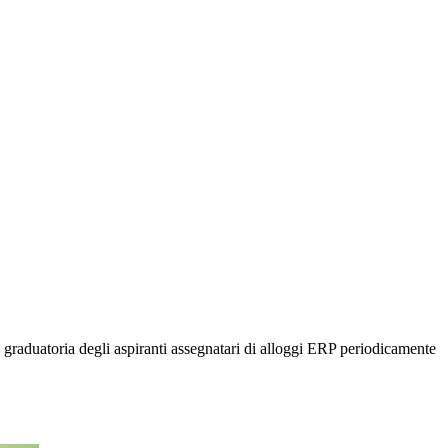
duatoria degli aspiranti assegnatari di alloggi ERP periodicamente