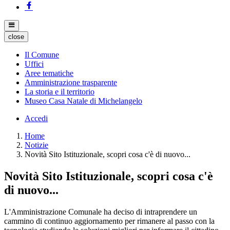
close
Il Comune
Uffici
Aree tematiche
Amministrazione trasparente
La storia e il territorio
Museo Casa Natale di Michelangelo
Accedi
Home
Notizie
Novità Sito Istituzionale, scopri cosa c'è di nuovo...
Novità Sito Istituzionale, scopri cosa c'è
di nuovo...
L'Amministrazione Comunale ha deciso di intraprendere un
cammino di continuo aggiornamento per rimanere al passo con la