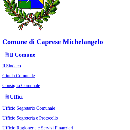
Comune di Caprese Michelangelo
Il Comune
Il Sindaco
Giunta Comunale
Consiglio Comunale
Uffici
Ufficio Segretario Comunale
Ufficio Segreteria e Protocollo
Ufficio Ragioneria e Servizi Finanziari