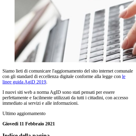
Siamo lieti di comunicare l'aggiornamento del sito internet comunale
con gli standard di eccellenza digitale conforme alla legge con
le
linee guida AgiD 2019
.
I nuovi siti web a norma AgID sono stati pensati per essere
perfettamente e facilmente utilizzati da tutti i cittadini, con accesso
immediato ai servizi e alle informazioni.
Ultimo aggiornamento
Giovedi 11 Febbraio 2021
Indice della pagina