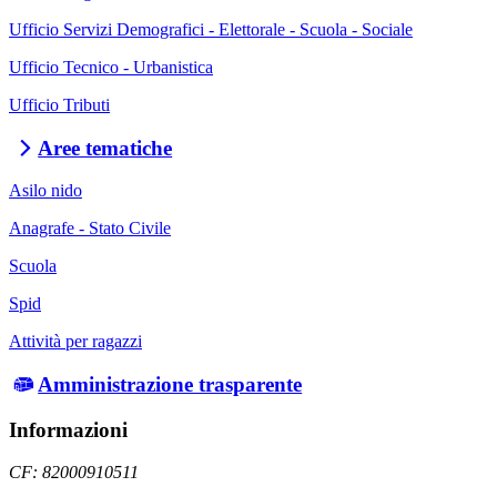
Ufficio Servizi Demografici - Elettorale - Scuola - Sociale
Ufficio Tecnico - Urbanistica
Ufficio Tributi
Aree tematiche
Asilo nido
Anagrafe - Stato Civile
Scuola
Spid
Attività per ragazzi
Amministrazione trasparente
Informazioni
CF: 82000910511