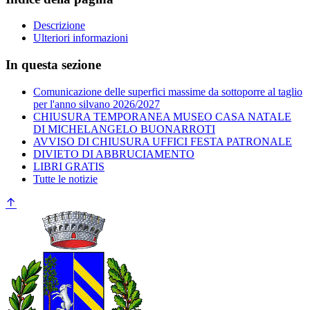
Descrizione
Ulteriori informazioni
In questa sezione
Comunicazione delle superfici massime da sottoporre al taglio
per l'anno silvano 2026/2027
CHIUSURA TEMPORANEA MUSEO CASA NATALE
DI MICHELANGELO BUONARROTI
AVVISO DI CHIUSURA UFFICI FESTA PATRONALE
DIVIETO DI ABBRUCIAMENTO
LIBRI GRATIS
Tutte le notizie