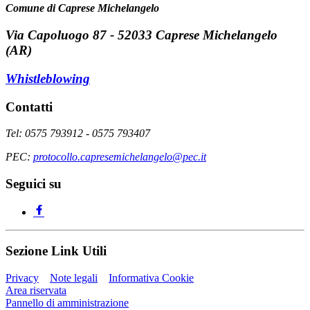
Comune di Caprese Michelangelo
Via Capoluogo 87 - 52033 Caprese Michelangelo
(AR)
Whistleblowing
Contatti
Tel: 0575 793912 - 0575 793407
PEC:
protocollo.capresemichelangelo@pec.it
Seguici su
Sezione Link Utili
Privacy
Note legali
Informativa Cookie
Area riservata
Pannello di amministrazione