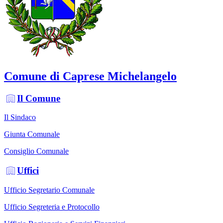
Comune di Caprese Michelangelo
Il Comune
Il Sindaco
Giunta Comunale
Consiglio Comunale
Uffici
Ufficio Segretario Comunale
Ufficio Segreteria e Protocollo