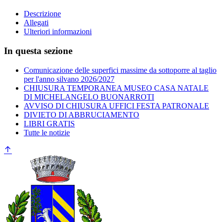
Descrizione
Allegati
Ulteriori informazioni
In questa sezione
Comunicazione delle superfici massime da sottoporre al taglio
per l'anno silvano 2026/2027
CHIUSURA TEMPORANEA MUSEO CASA NATALE
DI MICHELANGELO BUONARROTI
AVVISO DI CHIUSURA UFFICI FESTA PATRONALE
DIVIETO DI ABBRUCIAMENTO
LIBRI GRATIS
Tutte le notizie