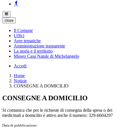
close
Il Comune
Uffici
Aree tematiche
Amministrazione trasparente
La storia e il territorio
Museo Casa Natale di Michelangelo
Accedi
Home
Notizie
CONSEGNE A DOMICILIO
CONSEGNE A DOMICILIO
Si comunica che per le richieste di consegna della spesa o dei
medicinali a domicilio è attivo anche il numero: 329-6604297
Data di pubblicazione: