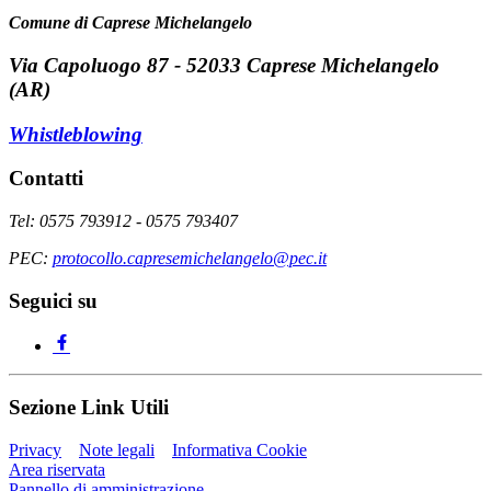
Comune di Caprese Michelangelo
Via Capoluogo 87 - 52033 Caprese Michelangelo
(AR)
Whistleblowing
Contatti
Tel: 0575 793912 - 0575 793407
PEC:
protocollo.capresemichelangelo@pec.it
Seguici su
Sezione Link Utili
Privacy
Note legali
Informativa Cookie
Area riservata
Pannello di amministrazione