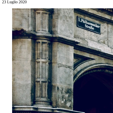
23 Luglio 2020