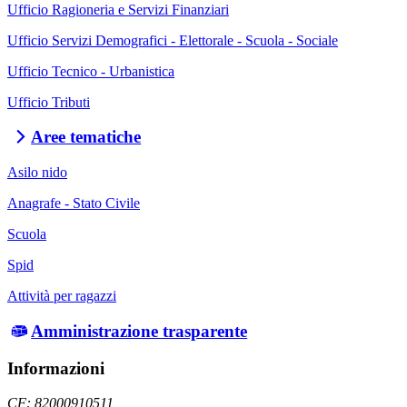
Ufficio Ragioneria e Servizi Finanziari
Ufficio Servizi Demografici - Elettorale - Scuola - Sociale
Ufficio Tecnico - Urbanistica
Ufficio Tributi
Aree tematiche
Asilo nido
Anagrafe - Stato Civile
Scuola
Spid
Attività per ragazzi
Amministrazione trasparente
Informazioni
CF: 82000910511