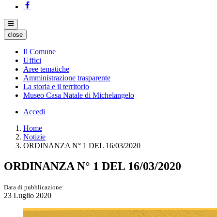
close
Il Comune
Uffici
Aree tematiche
Amministrazione trasparente
La storia e il territorio
Museo Casa Natale di Michelangelo
Accedi
Home
Notizie
ORDINANZA N° 1 DEL 16/03/2020
ORDINANZA N° 1 DEL 16/03/2020
Data di pubblicazione:
23 Luglio 2020