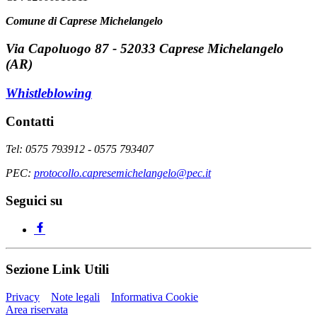
Comune di Caprese Michelangelo
Via Capoluogo 87 - 52033 Caprese Michelangelo
(AR)
Whistleblowing
Contatti
Tel: 0575 793912 - 0575 793407
PEC:
protocollo.capresemichelangelo@pec.it
Seguici su
Sezione Link Utili
Privacy
Note legali
Informativa Cookie
Area riservata