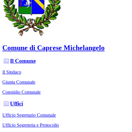
Comune di Caprese Michelangelo
Il Comune
Il Sindaco
Giunta Comunale
Consiglio Comunale
Uffici
Ufficio Segretario Comunale
Ufficio Segreteria e Protocollo