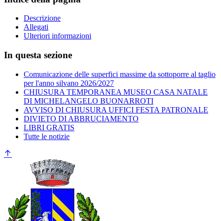
Descrizione
Allegati
Ulteriori informazioni
In questa sezione
Comunicazione delle superfici massime da sottoporre al taglio
per l'anno silvano 2026/2027
CHIUSURA TEMPORANEA MUSEO CASA NATALE
DI MICHELANGELO BUONARROTI
AVVISO DI CHIUSURA UFFICI FESTA PATRONALE
DIVIETO DI ABBRUCIAMENTO
LIBRI GRATIS
Tutte le notizie