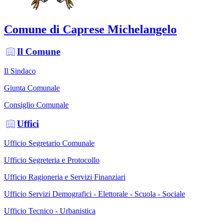
Comune di Caprese Michelangelo
Il Comune
Il Sindaco
Giunta Comunale
Consiglio Comunale
Uffici
Ufficio Segretario Comunale
Ufficio Segreteria e Protocollo
Ufficio Ragioneria e Servizi Finanziari
Ufficio Servizi Demografici - Elettorale - Scuola - Sociale
Ufficio Tecnico - Urbanistica