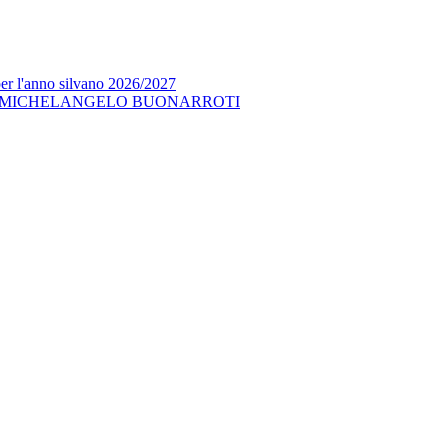
per l'anno silvano 2026/2027
 MICHELANGELO BUONARROTI