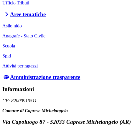
Ufficio Tributi
Aree tematiche
Asilo nido
Anagrafe - Stato Civile
Scuola
Spid
Attività per ragazzi
Amministrazione trasparente
Informazioni
CF: 82000910511
Comune di Caprese Michelangelo
Via Capoluogo 87 - 52033 Caprese Michelangelo (AR)