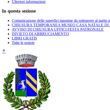
Ulteriori informazioni
In questa sezione
Comunicazione delle superfici massime da sottoporre al taglio 
CHIUSURA TEMPORANEA MUSEO CASA NATALE DI
AVVISO DI CHIUSURA UFFICI FESTA PATRONALE
DIVIETO DI ABBRUCIAMENTO
LIBRI GRATIS
Tutte le notizie