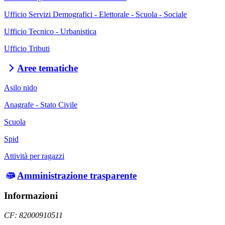
Ufficio Servizi Demografici - Elettorale - Scuola - Sociale
Ufficio Tecnico - Urbanistica
Ufficio Tributi
Aree tematiche
Asilo nido
Anagrafe - Stato Civile
Scuola
Spid
Attività per ragazzi
Amministrazione trasparente
Informazioni
CF: 82000910511