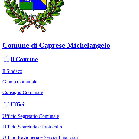
Comune di Caprese Michelangelo
Il Comune
Il Sindaco
Giunta Comunale
Consiglio Comunale
Uffici
Ufficio Segretario Comunale
Ufficio Segreteria e Protocollo
Ufficio Ragioneria e Servizi Finanziari