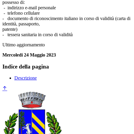
possesso di:
- indirizzo e-mail personale
- telefono cellulare
- documento di riconoscimento italiano in corso di validità (carta di
identità, passaporto,
pat
- tessera sanitaria in corso di validità
Ultimo aggiornamento
Mercoledi 24 Maggio 2023
Indice della pagina
Descrizione